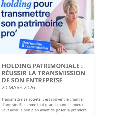
HOLDING PATRIMONIALE :
RÉUSSIR LA TRANSMISSION
DE SON ENTREPRISE
20 MARS 2026
Transmettre sa société, c'est souvent le chantier
d'une vie. Et comme tout grand chantier, mieux
vaut avoir le bon plan avant de poser la première