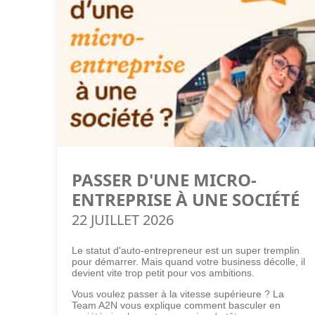
PASSER D'UNE MICRO-
ENTREPRISE À UNE SOCIÉTÉ
22 JUILLET 2026
Le statut d'auto-entrepreneur est un super tremplin
pour démarrer. Mais quand votre business décolle, il
devient vite trop petit pour vos ambitions.
Vous voulez passer à la vitesse supérieure ? La
Team A2N vous explique comment basculer en