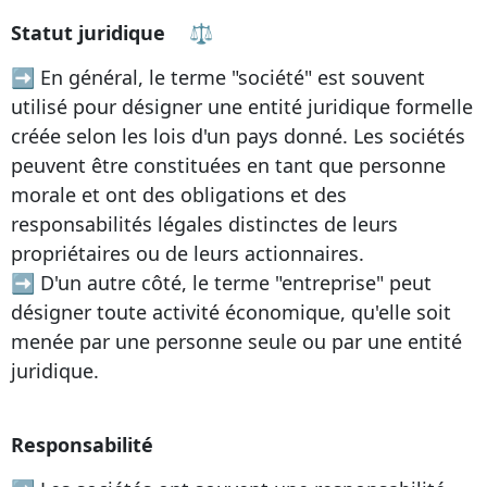
Statut juridique
‍⚖
➡ En général, le terme "société" est souvent
utilisé pour désigner une entité juridique formelle
créée selon les lois d'un pays donné. Les sociétés
peuvent être constituées en tant que personne
morale et ont des obligations et des
responsabilités légales distinctes de leurs
propriétaires ou de leurs actionnaires.
➡ D'un autre côté, le terme "entreprise" peut
désigner toute activité économique, qu'elle soit
menée par une personne seule ou par une entité
juridique.
Responsabilité