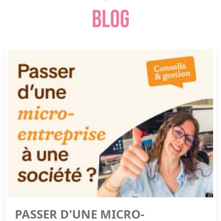
BLOG
PASSER D'UNE MICRO-