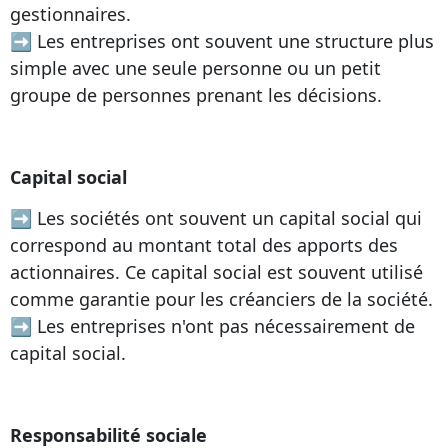
gestionnaires.
➡ Les entreprises ont souvent une structure plus
simple avec une seule personne ou un petit
groupe de personnes prenant les décisions.
Capital social
➡ Les sociétés ont souvent un capital social qui
correspond au montant total des apports des
actionnaires. Ce capital social est souvent utilisé
comme garantie pour les créanciers de la société.
➡ Les entreprises n'ont pas nécessairement de
capital social.
Responsabilité sociale