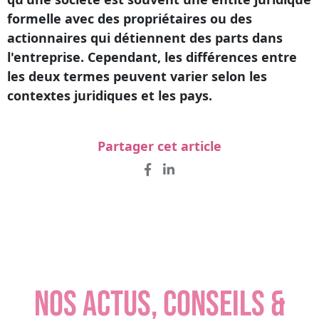
formelle avec des propriétaires ou des
actionnaires qui détiennent des parts dans
l'entreprise. Cependant, les différences entre
les deux termes peuvent varier selon les
contextes juridiques et les pays.
Partager cet article
NOS ACTUS, CONSEILS &