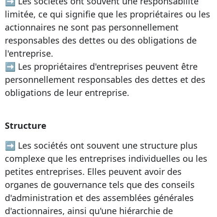
➡ Les sociétés ont souvent une responsabilité
limitée, ce qui signifie que les propriétaires ou les
actionnaires ne sont pas personnellement
responsables des dettes ou des obligations de
l'entreprise.
➡ Les propriétaires d'entreprises peuvent être
personnellement responsables des dettes et des
obligations de leur entreprise.
Structure
➡ Les sociétés ont souvent une structure plus
complexe que les entreprises individuelles ou les
petites entreprises. Elles peuvent avoir des
organes de gouvernance tels que des conseils
d'administration et des assemblées générales
d'actionnaires, ainsi qu'une hiérarchie de