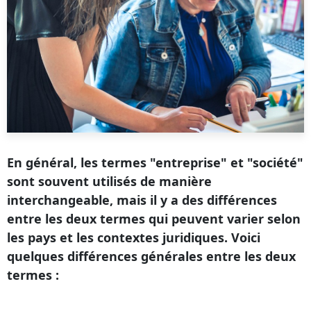
En général, les termes "entreprise" et "société"
sont souvent utilisés de manière
interchangeable, mais il y a des différences
entre les deux termes qui peuvent varier selon
les pays et les contextes juridiques. Voici
quelques différences générales entre les deux
termes :