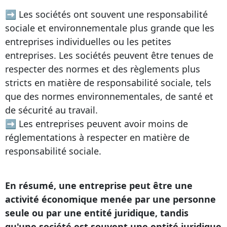
➡ Les sociétés ont souvent une responsabilité
sociale et environnementale plus grande que les
entreprises individuelles ou les petites
entreprises. Les sociétés peuvent être tenues de
respecter des normes et des règlements plus
stricts en matière de responsabilité sociale, tels
que des normes environnementales, de santé et
de sécurité au travail.
➡ Les entreprises peuvent avoir moins de
réglementations à respecter en matière de
responsabilité sociale.
En résumé, une entreprise peut être une
activité économique menée par une personne
seule ou par une entité juridique, tandis
qu'une société est souvent une entité juridique