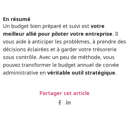
En résumé
Un budget bien préparé et suivi est
votre
meilleur allié pour piloter votre entreprise
. Il
vous aide à anticiper les problèmes, à prendre des
décisions éclairées et à garder votre trésorerie
sous contrôle. Avec un peu de méthode, vous
pouvez transformer le budget annuel de corvée
administrative en
véritable outil stratégique
.
Partager cet article