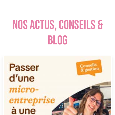
NOS ACTUS, CONSEILS &
BLOG