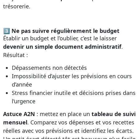
trésorerie.
3⃣ Ne pas suivre régulièrement le budget
Établir un budget et l’oublier, c’est le laisser
devenir un simple document administratif
.
Résultat :
Dépassements non détectés
Impossibilité d’ajuster les prévisions en cours
d’année
Stress financier inutile et décisions prises dans
l’urgence
Astuce A2N
: mettez en place un
tableau de suivi
mensuel
. Comparez vos dépenses et vos recettes
réelles avec vos prévisions et identifiez les écarts.