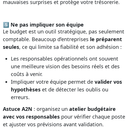
mauvaises surprises et protège votre trésorerie.
5⃣ Ne pas impliquer son équipe
Le budget est un outil stratégique, pas seulement
comptable. Beaucoup d’entreprises
le préparent
seules
, ce qui limite sa fiabilité et son adhésion :
Les responsables opérationnels ont souvent
une meilleure vision des besoins réels et des
coûts à venir.
Impliquer votre équipe permet de
valider vos
hypothèses
et de détecter les oublis ou
erreurs.
Astuce A2N
: organisez un
atelier budgétaire
avec vos responsables
pour vérifier chaque poste
et ajuster vos prévisions avant validation.