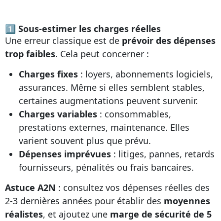
1⃣ Sous-estimer les charges réelles
Une erreur classique est de
prévoir des dépenses
trop faibles
. Cela peut concerner :
Charges fixes
: loyers, abonnements logiciels,
assurances. Même si elles semblent stables,
certaines augmentations peuvent survenir.
Charges variables
: consommables,
prestations externes, maintenance. Elles
varient souvent plus que prévu.
Dépenses imprévues
: litiges, pannes, retards
fournisseurs, pénalités ou frais bancaires.
Astuce A2N
: consultez vos dépenses réelles des
2-3 dernières années pour établir des
moyennes
réalistes
, et ajoutez une
marge de sécurité de 5