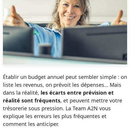
Établir un budget annuel peut sembler simple : on
liste les revenus, on prévoit les dépenses… Mais
dans la réalité,
les écarts entre prévision et
réalité sont fréquents
, et peuvent mettre votre
trésorerie sous pression. La Team A2N vous
explique les erreurs les plus fréquentes et
comment les anticiper.