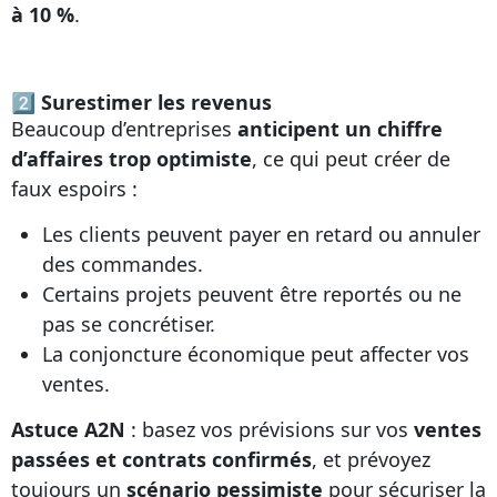
à 10 %
.
2⃣ Surestimer les revenus
Beaucoup d’entreprises
anticipent un chiffre
d’affaires trop optimiste
, ce qui peut créer de
faux espoirs :
Les clients peuvent payer en retard ou annuler
des commandes.
Certains projets peuvent être reportés ou ne
pas se concrétiser.
La conjoncture économique peut affecter vos
ventes.
Astuce A2N
: basez vos prévisions sur vos
ventes
passées et contrats confirmés
, et prévoyez
toujours un
scénario pessimiste
pour sécuriser la