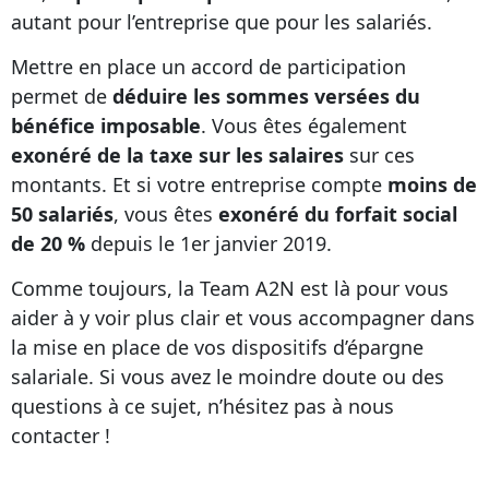
autant pour l’entreprise que pour les salariés.
Mettre en place un accord de participation
permet de
déduire les sommes versées du
bénéfice imposable
. Vous êtes également
exonéré de la taxe sur les salaires
sur ces
montants. Et si votre entreprise compte
moins de
50 salariés
, vous êtes
exonéré du forfait social
de 20 %
depuis le 1er janvier 2019.
Comme toujours, la Team A2N est là pour vous
aider à y voir plus clair et vous accompagner dans
la mise en place de vos dispositifs d’épargne
salariale. Si vous avez le moindre doute ou des
questions à ce sujet, n’hésitez pas à nous
contacter !