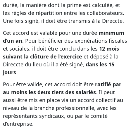
durée, la manière dont la prime est calculée, et
les règles de répartition entre les collaborateurs.
Une fois signé, il doit être transmis à la Direccte.
Cet accord est valable pour une durée
minimum
d’un an
. Pour bénéficier des exonérations fiscales
et sociales, il doit être conclu dans les
12 mois
suivant la clôture de l’exercice
et déposé à la
Direccte du lieu où il a été signé,
dans les 15
jours
.
Pour être valide, cet accord doit être
ratifié par
au moins les deux tiers des salariés
. Il peut
aussi être mis en place via un accord collectif au
niveau de la branche professionnelle, avec les
représentants syndicaux, ou par le comité
d’entreprise.