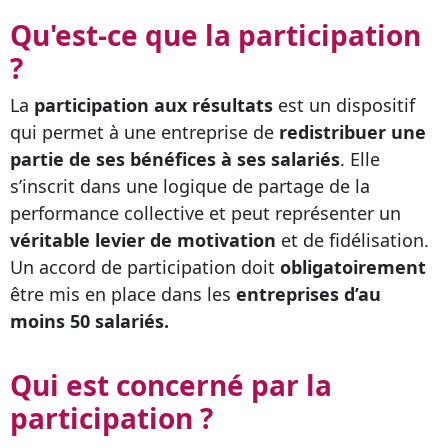
Qu'est-ce que la participation
?
La
participation aux résultats
est un dispositif
qui permet à une entreprise de
redistribuer une
partie de ses bénéfices à ses salariés
. Elle
s’inscrit dans une logique de partage de la
performance collective et peut représenter un
véritable levier de motivation
et de fidélisation.
Un accord de participation doit
obligatoirement
être mis en place dans les
entreprises d’au
moins 50 salariés.
Qui est concerné par la
participation ?