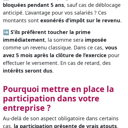
bloquées pendant 5 ans
, sauf cas de déblocage
anticipé. L’avantage pour vos salariés ? Ces
montants sont
exonérés d’impôt sur le revenu
.
➡
S’ils préfèrent toucher la prime
immédiatement
, la somme sera
imposée
comme un revenu classique. Dans ce cas,
vous
avez 5 mois après la clôture de l’exercice
pour
effectuer le versement. En cas de retard, des
intérêts seront dus
.
Pourquoi mettre en place la
participation dans votre
entreprise ?
Au-delà de son aspect obligatoire dans certains
cas,
la participation présente de vrais atouts
,