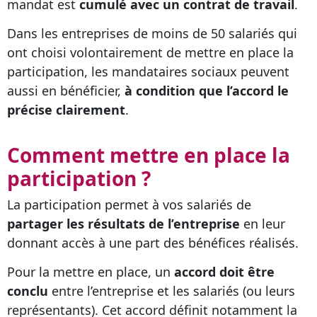
mandat est
cumulé avec un contrat de travail
.
Dans les entreprises de moins de 50 salariés qui
ont choisi volontairement de mettre en place la
participation, les mandataires sociaux peuvent
aussi en bénéficier,
à condition que l’accord le
précise clairement
.
Comment mettre en place la
participation ?
La participation permet à vos salariés de
partager les résultats de l’entreprise
en leur
donnant accès à une part des bénéfices réalisés.
Pour la mettre en place, un
accord doit être
conclu
entre l’entreprise et les salariés (ou leurs
représentants). Cet accord définit notamment la