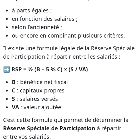
à parts égales ;
en fonction des salaires ;
selon l’ancienneté ;
ou encore en combinant plusieurs critères.
Il existe une formule légale de la Réserve Spéciale
de Participation à répartir entre les salariés :
➡ RSP = ½ (B – 5 % C) × (S / VA)
B
: bénéfice net fiscal
C
: capitaux propres
S
: salaires versés
VA
: valeur ajoutée
C’est cette formule qui permet de déterminer la
Réserve Spéciale de Participation
à répartir
entre vos salariés.