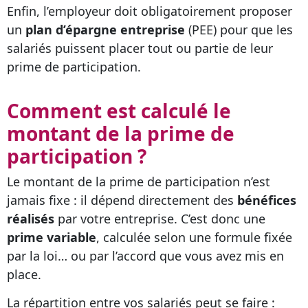
Enfin, l’employeur doit obligatoirement proposer
un
plan d’épargne entreprise
(PEE) pour que les
salariés puissent placer tout ou partie de leur
prime de participation.
Comment est calculé le
montant de la prime de
participation ?
Le montant de la prime de participation n’est
jamais fixe : il dépend directement des
bénéfices
réalisés
par votre entreprise. C’est donc une
prime variable
, calculée selon une formule fixée
par la loi… ou par l’accord que vous avez mis en
place.
La répartition entre vos salariés peut se faire :