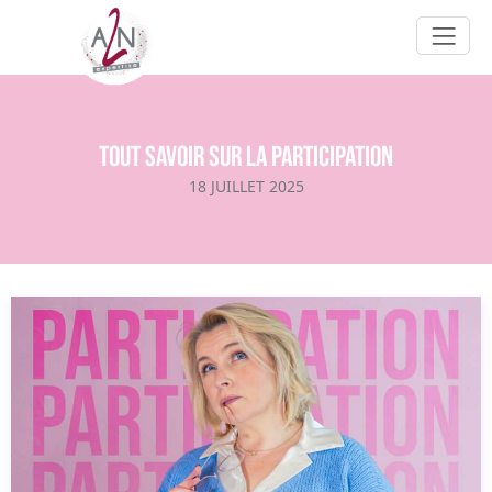
Tout savoir sur la participation
18 JUILLET 2025