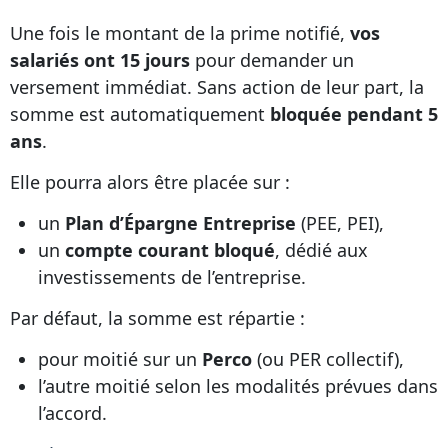
Une fois le montant de la prime notifié,
vos
salariés ont 15 jours
pour demander un
versement immédiat. Sans action de leur part, la
somme est automatiquement
bloquée pendant 5
ans
.
Elle pourra alors être placée sur :
un
Plan d’Épargne Entreprise
(PEE, PEI),
un
compte courant bloqué
, dédié aux
investissements de l’entreprise.
Par défaut, la somme est répartie :
pour moitié sur un
Perco
(ou PER collectif),
l’autre moitié selon les modalités prévues dans
l’accord.