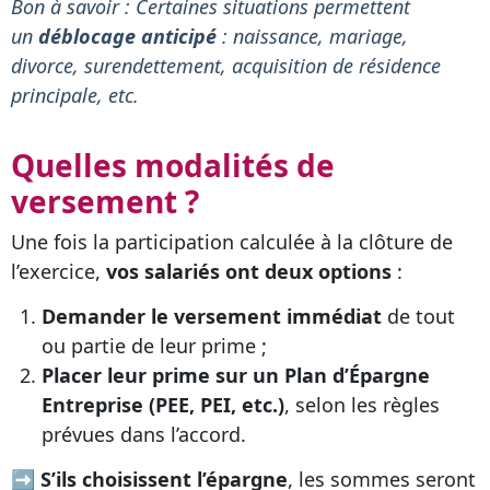
Bon à savoir : Certaines situations permettent
un
déblocage anticipé
: naissance, mariage,
divorce, surendettement, acquisition de résidence
principale, etc.
Quelles modalités de
versement ?
Une fois la participation calculée à la clôture de
l’exercice,
vos salariés ont deux options
:
Demander le versement immédiat
de tout
ou partie de leur prime ;
Placer leur prime sur un Plan d’Épargne
Entreprise (PEE, PEI, etc.)
, selon les règles
prévues dans l’accord.
➡
S’ils choisissent l’épargne
, les sommes seront