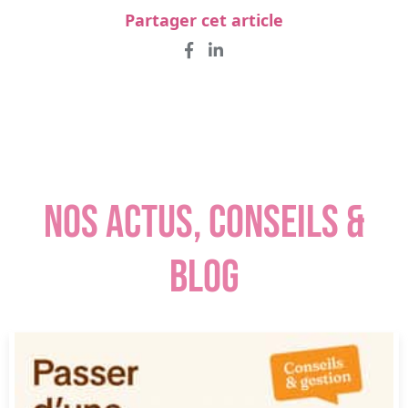
Partager cet article
NOS ACTUS, CONSEILS &
BLOG