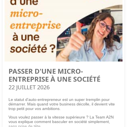
PASSER D'UNE MICRO-
ENTREPRISE À UNE SOCIÉTÉ
22 JUILLET 2026
Le statut d'auto-entrepreneur est un super tremplin pour
démarrer. Mais quand votre business décolle, il devient vite
trop petit pour vos ambitions.
Vous voulez passer à la vitesse supérieure ? La Team A2N
vous explique comment basculer en société simplement,
sans prise de tête.