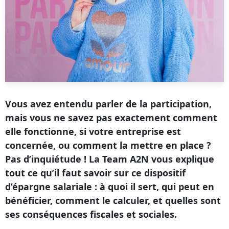
Vous avez entendu parler de la participation,
mais vous ne savez pas exactement comment
elle fonctionne, si votre entreprise est
concernée, ou comment la mettre en place ?
Pas d’inquiétude ! La Team A2N vous explique
tout ce qu’il faut savoir sur ce dispositif
d’épargne salariale : à quoi il sert, qui peut en
bénéficier, comment le calculer, et quelles sont
ses conséquences fiscales et sociales.