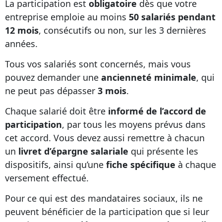
La participation est
obligatoire
dès que votre
entreprise emploie au moins
50 salariés pendant
12 mois
, consécutifs ou non, sur les 3 dernières
années.
Tous vos salariés sont concernés, mais vous
pouvez demander une
ancienneté minimale
, qui
ne peut pas dépasser
3 mois
.
Chaque salarié doit être
informé de l’accord de
participation
, par tous les moyens prévus dans
cet accord. Vous devez aussi remettre à chacun
un
livret d’épargne salariale
qui présente les
dispositifs, ainsi qu’une
fiche spécifique
à chaque
versement effectué.
Pour ce qui est des mandataires sociaux, ils ne
peuvent bénéficier de la participation que si leur