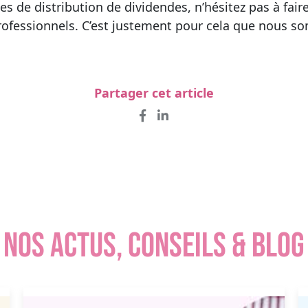
es de distribution de dividendes, n’hésitez pas à fair
rofessionnels. C’est justement pour cela que nous 
Partager cet article
NOS ACTUS, CONSEILS & BLOG