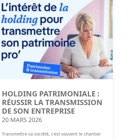
HOLDING PATRIMONIALE :
RÉUSSIR LA TRANSMISSION
DE SON ENTREPRISE
20 MARS 2026
Transmettre sa société, c'est souvent le chantier