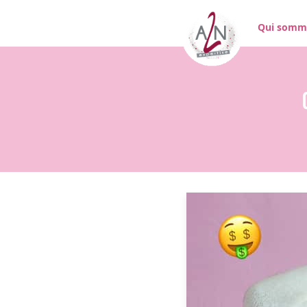
Qui somm