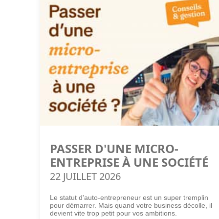
PASSER D'UNE MICRO-
ENTREPRISE À UNE SOCIÉTÉ
22 JUILLET 2026
Le statut d'auto-entrepreneur est un super tremplin
pour démarrer. Mais quand votre business décolle, il
devient vite trop petit pour vos ambitions.