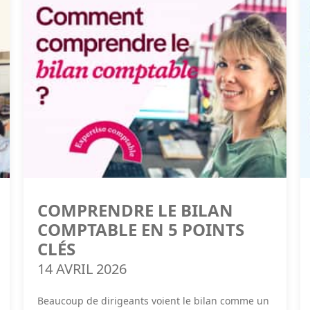
COMPRENDRE LE BILAN
COMPTABLE EN 5 POINTS
CLÉS
14 AVRIL 2026
Beaucoup de dirigeants voient le bilan comme un