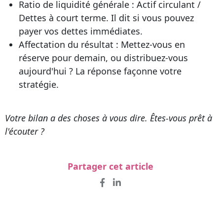
Ratio de liquidité générale : Actif circulant /
Dettes à court terme. Il dit si vous pouvez
payer vos dettes immédiates.
Affectation du résultat : Mettez-vous en
réserve pour demain, ou distribuez-vous
aujourd'hui ? La réponse façonne votre
stratégie.
Votre bilan a des choses à vous dire. Êtes-vous prêt à
l'écouter ?
Partager cet article