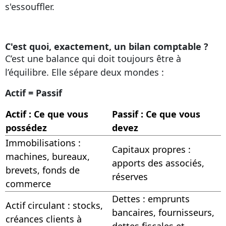
s'essouffler.
C'est quoi, exactement, un bilan comptable ?
C’est une balance qui doit toujours être à
l’équilibre. Elle sépare deux mondes :
Actif = Passif
Actif : Ce que vous
Passif : Ce que vous
possédez
devez
Immobilisations :
Capitaux propres :
machines, bureaux,
apports des associés,
brevets, fonds de
réserves
commerce
Dettes : emprunts
Actif circulant : stocks,
bancaires, fournisseurs,
créances clients à