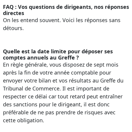
FAQ : Vos questions de dirigeants, nos réponses
directes
On les entend souvent. Voici les réponses sans
détours.
Quelle est la date limite pour déposer ses
comptes annuels au Greffe ?
En règle générale, vous disposez de sept mois
après la fin de votre année comptable pour
envoyer votre bilan et vos résultats au Greffe du
Tribunal de Commerce. Il est important de
respecter ce délai car tout retard peut entraîner
des sanctions pour le dirigeant, il est donc
préférable de ne pas prendre de risques avec
cette obligation.