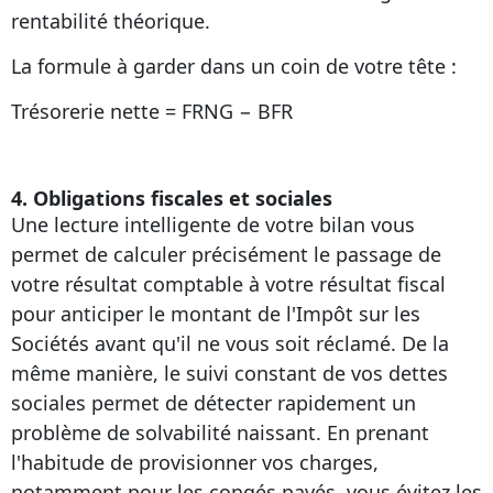
rentabilité théorique.
La formule à garder dans un coin de votre tête :
Trésorerie nette = FRNG − BFR
4. Obligations fiscales et sociales
Une lecture intelligente de votre bilan vous
permet de calculer précisément le passage de
votre résultat comptable à votre résultat fiscal
pour anticiper le montant de l'Impôt sur les
Sociétés avant qu'il ne vous soit réclamé. De la
même manière, le suivi constant de vos dettes
sociales permet de détecter rapidement un
problème de solvabilité naissant. En prenant
l'habitude de provisionner vos charges,
notamment pour les congés payés, vous évitez les