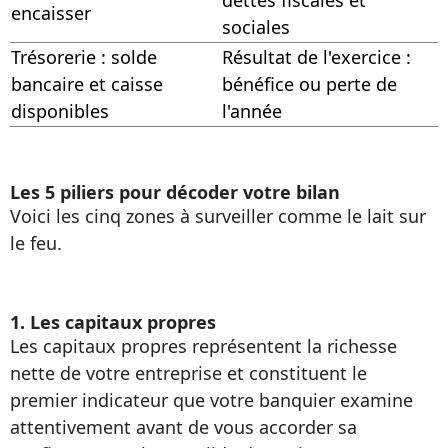
dettes fiscales et
encaisser
sociales
Trésorerie : solde
Résultat de l'exercice :
bancaire et caisse
bénéfice ou perte de
disponibles
l'année
Les 5 piliers pour décoder votre bilan
Voici les cinq zones à surveiller comme le lait sur
le feu.
1. Les capitaux propres
Les capitaux propres représentent la richesse
nette de votre entreprise et constituent le
premier indicateur que votre banquier examine
attentivement avant de vous accorder sa