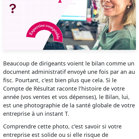
Beaucoup de dirigeants voient le bilan comme un
document administratif envoyé une fois par an au
fisc. Pourtant, c'est bien plus que cela. Si le
Compte de Résultat raconte l'histoire de votre
année (vos ventes et vos dépenses), le Bilan, lui,
est une photographie de la santé globale de votre
entreprise à un instant T.
Comprendre cette photo, c'est savoir si votre
entreprise est solide ou si elle risque de