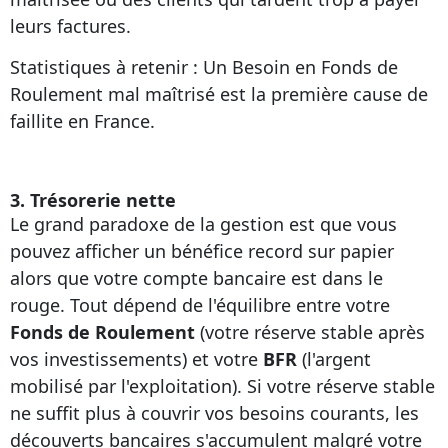
leurs factures.
Statistiques à retenir : Un Besoin en Fonds de
Roulement mal maîtrisé est la première cause de
faillite en France.
3. Trésorerie nette
Le grand paradoxe de la gestion est que vous
pouvez afficher un bénéfice record sur papier
alors que votre compte bancaire est dans le
rouge. Tout dépend de l'équilibre entre votre
Fonds de Roulement
(votre réserve stable après
vos investissements) et votre
BFR
(l'argent
mobilisé par l'exploitation). Si votre réserve stable
ne suffit plus à couvrir vos besoins courants, les
découverts bancaires s'accumulent malgré votre