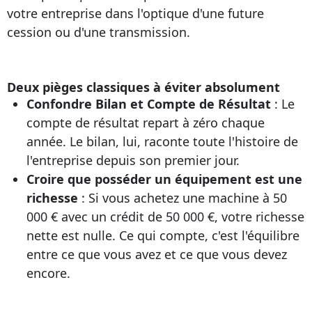
votre entreprise dans l'optique d'une future
cession ou d'une transmission.
Deux pièges classiques à éviter absolument
Confondre Bilan et Compte de Résultat
: Le
compte de résultat repart à zéro chaque
année. Le bilan, lui, raconte toute l'histoire de
l'entreprise depuis son premier jour.
Croire que posséder un équipement est une
richesse
: Si vous achetez une machine à 50
000 € avec un crédit de 50 000 €, votre richesse
nette est nulle. Ce qui compte, c'est l'équilibre
entre ce que vous avez et ce que vous devez
encore.