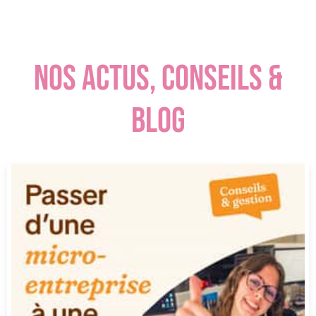
NOS ACTUS, CONSEILS &
BLOG