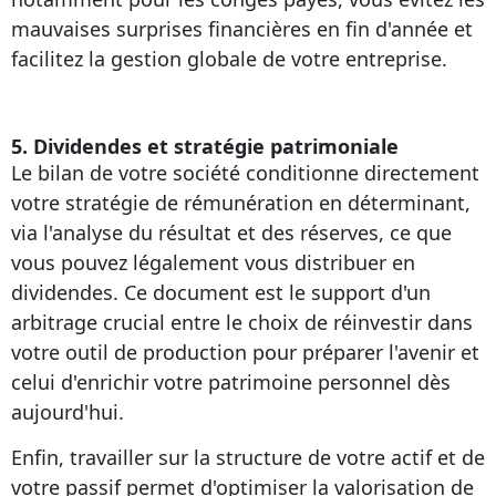
mauvaises surprises financières en fin d'année et
facilitez la gestion globale de votre entreprise.
5. Dividendes et stratégie patrimoniale
Le bilan de votre société conditionne directement
votre stratégie de rémunération en déterminant,
via l'analyse du résultat et des réserves, ce que
vous pouvez légalement vous distribuer en
dividendes. Ce document est le support d'un
arbitrage crucial entre le choix de réinvestir dans
votre outil de production pour préparer l'avenir et
celui d'enrichir votre patrimoine personnel dès
aujourd'hui.
Enfin, travailler sur la structure de votre actif et de
votre passif permet d'optimiser la valorisation de