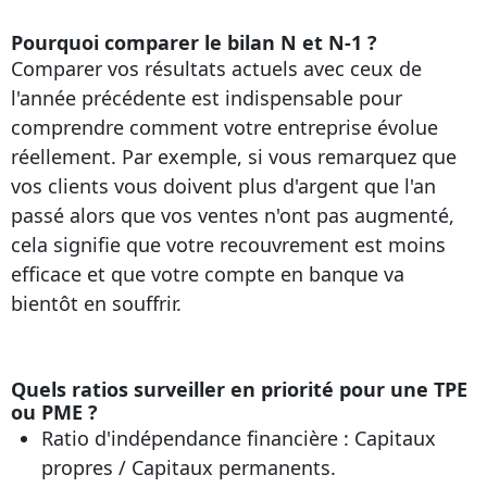
Pourquoi comparer le bilan N et N-1 ?
Comparer vos résultats actuels avec ceux de
l'année précédente est indispensable pour
comprendre comment votre entreprise évolue
réellement. Par exemple, si vous remarquez que
vos clients vous doivent plus d'argent que l'an
passé alors que vos ventes n'ont pas augmenté,
cela signifie que votre recouvrement est moins
efficace et que votre compte en banque va
bientôt en souffrir.
Quels ratios surveiller en priorité pour une TPE
ou PME ?
Ratio d'indépendance financière : Capitaux
propres / Capitaux permanents.