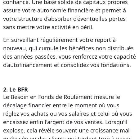
confiance. Une base solide de capitaux propres
assure votre autonomie financière et permet à
votre structure d’absorber d’éventuelles pertes
sans mettre votre activité en péril.
En surveillant régulièrement votre report à
nouveau, qui cumule les bénéfices non distribués
des années passées, vous renforcez votre capacité
d’autofinancement et consolidez vos fondations.
2. Le BFR
Le Besoin en Fonds de Roulement mesure le
décalage financier entre le moment où vous
réglez vos achats ou vos salaires et celui où vous
encaissez enfin l'argent de vos ventes. Lorsqu'il
explose, cela révèle souvent une croissance mal
maîtrisée ou des clients qui tardent trop à payer