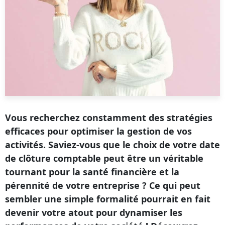
Vous recherchez constamment des stratégies
efficaces pour optimiser la gestion de vos
activités. Saviez-vous que le choix de votre date
de clôture comptable peut être un véritable
tournant pour la santé financière et la
pérennité de votre entreprise ? Ce qui peut
sembler une simple formalité pourrait en fait
devenir votre atout pour dynamiser les