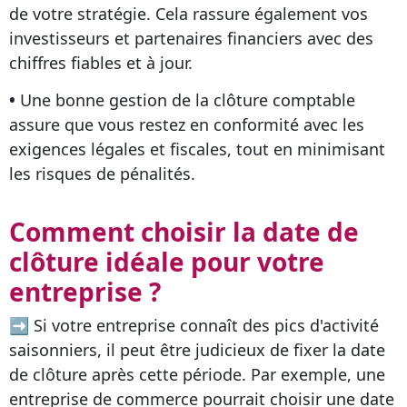
de votre stratégie. Cela rassure également vos
investisseurs et partenaires financiers avec des
chiffres fiables et à jour.
•
Une bonne gestion de la clôture comptable
assure que vous restez en conformité avec les
exigences légales et fiscales, tout en minimisant
les risques de pénalités.
Comment choisir la date de
clôture idéale pour votre
entreprise ?
➡ Si votre entreprise connaît des pics d'activité
saisonniers, il peut être judicieux de fixer la date
de clôture après cette période. Par exemple, une
entreprise de commerce pourrait choisir une date