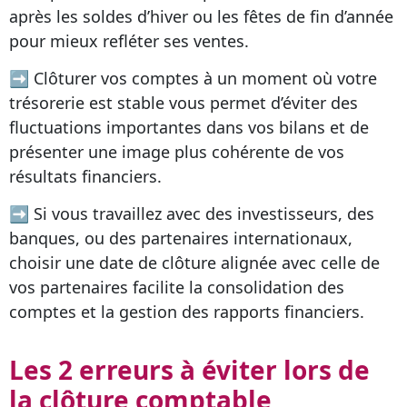
après les soldes d’hiver ou les fêtes de fin d’année
pour mieux refléter ses ventes.
➡ Clôturer vos comptes à un moment où votre
trésorerie est stable vous permet d’éviter des
fluctuations importantes dans vos bilans et de
présenter une image plus cohérente de vos
résultats financiers.
➡ Si vous travaillez avec des investisseurs, des
banques, ou des partenaires internationaux,
choisir une date de clôture alignée avec celle de
vos partenaires facilite la consolidation des
comptes et la gestion des rapports financiers.
Les 2 erreurs à éviter lors de
la clôture comptable