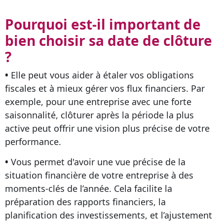
Pourquoi est-il important de
bien choisir sa date de clôture
?
•
Elle peut vous aider à étaler vos obligations
fiscales et à mieux gérer vos flux financiers. Par
exemple, pour une entreprise avec une forte
saisonnalité, clôturer après la période la plus
active peut offrir une vision plus précise de votre
performance.
•
Vous permet d'avoir une vue précise de la
situation financière de votre entreprise à des
moments-clés de l’année. Cela facilite la
préparation des rapports financiers, la
planification des investissements, et l’ajustement