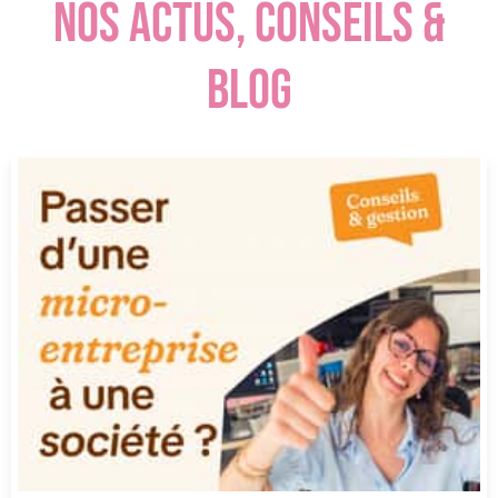
NOS ACTUS, CONSEILS &
BLOG