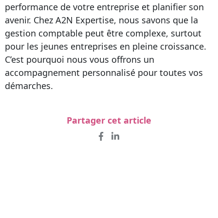
performance de votre entreprise et planifier son
avenir. Chez A2N Expertise, nous savons que la
gestion comptable peut être complexe, surtout
pour les jeunes entreprises en pleine croissance.
C’est pourquoi nous vous offrons un
accompagnement personnalisé pour toutes vos
démarches.
Partager cet article