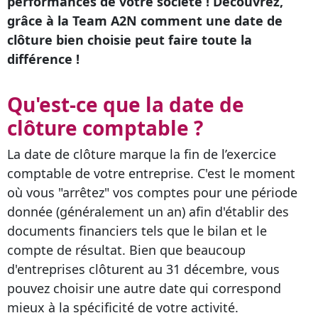
performances de votre société ! Découvrez,
grâce à la Team A2N comment une date de
clôture bien choisie peut faire toute la
différence !
Qu'est-ce que la date de
clôture comptable ?
La date de clôture marque la fin de l’exercice
comptable de votre entreprise. C'est le moment
où vous "arrêtez" vos comptes pour une période
donnée (généralement un an) afin d'établir des
documents financiers tels que le bilan et le
compte de résultat. Bien que beaucoup
d'entreprises clôturent au 31 décembre, vous
pouvez choisir une autre date qui correspond
mieux à la spécificité de votre activité.