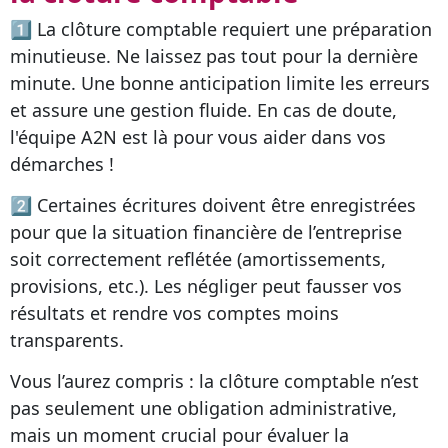
1⃣ La clôture comptable requiert une préparation
minutieuse. Ne laissez pas tout pour la dernière
minute. Une bonne anticipation limite les erreurs
et assure une gestion fluide. En cas de doute,
l'équipe A2N est là pour vous aider dans vos
démarches !
2⃣ Certaines écritures doivent être enregistrées
pour que la situation financière de l’entreprise
soit correctement reflétée (amortissements,
provisions, etc.). Les négliger peut fausser vos
résultats et rendre vos comptes moins
transparents.
Vous l’aurez compris : la clôture comptable n’est
pas seulement une obligation administrative,
mais un moment crucial pour évaluer la