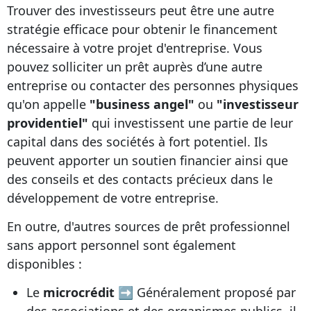
Trouver des investisseurs peut être une autre
stratégie efficace pour obtenir le financement
nécessaire à votre projet d'entreprise. Vous
pouvez solliciter un prêt auprès d’une autre
entreprise ou contacter des personnes physiques
qu'on appelle
"business angel"
ou
"investisseur
providentiel"
qui investissent une partie de leur
capital dans des sociétés à fort potentiel. Ils
peuvent apporter un soutien financier ainsi que
des conseils et des contacts précieux dans le
développement de votre entreprise.
En outre, d'autres sources de prêt professionnel
sans apport personnel sont également
disponibles :
Le
microcrédit
➡ Généralement proposé par