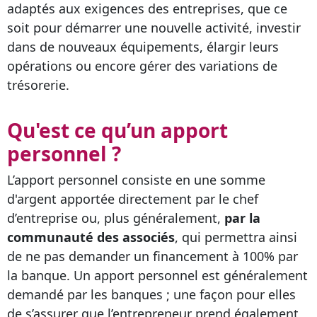
adaptés aux exigences des entreprises, que ce
soit pour démarrer une nouvelle activité, investir
dans de nouveaux équipements, élargir leurs
opérations ou encore gérer des variations de
trésorerie.
Qu'est ce qu’un apport
personnel ?
L’apport personnel consiste en une somme
d'argent apportée directement par le chef
d’entreprise ou, plus généralement,
par la
communauté des associés
, qui permettra ainsi
de ne pas demander un financement à 100% par
la banque. Un apport personnel est généralement
demandé par les banques ; une façon pour elles
de s’assurer que l’entrepreneur prend également