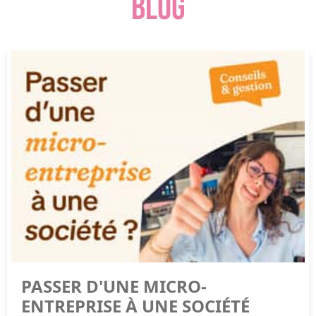
BLOG
PASSER D'UNE MICRO-
ENTREPRISE À UNE SOCIÉTÉ