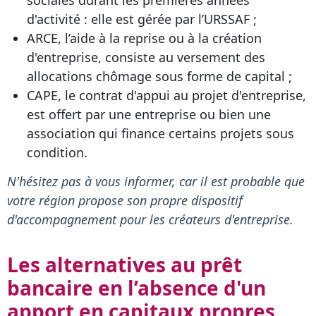
sociales durant les premières années
d'activité : elle est gérée par l’URSSAF ;
ARCE, l’aide à la reprise ou à la création
d'entreprise, consiste au versement des
allocations chômage sous forme de capital ;
CAPE, le contrat d'appui au projet d'entreprise,
est offert par une entreprise ou bien une
association qui finance certains projets sous
condition.
N'hésitez pas à vous informer, car il est probable que
votre région propose son propre dispositif
d'accompagnement pour les créateurs d'entreprise.
Les alternatives au prêt
bancaire en l’absence d'un
apport en capitaux propres