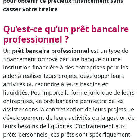
pour obtenir ce précieux financement sans
casser votre tirelire
Qu’est-ce qu’un prêt bancaire
professionnel ?
Un
prêt bancaire professionnel
est un type de
financement octroyé par une banque ou une
institution financière à des entreprises pour les
aider à réaliser leurs projets, développer leurs
activités ou répondre à leurs besoins en
liquidités. Peu importe la forme juridique de leurs
entreprises, ce prêt bancaire permettra de les
assister dans la concrétisation de leurs projets, le
développement de leurs activités ou la gestion de
leurs besoins de liquidités. Contrairement aux
prêts personnels, ces prêts sont spécifiquement