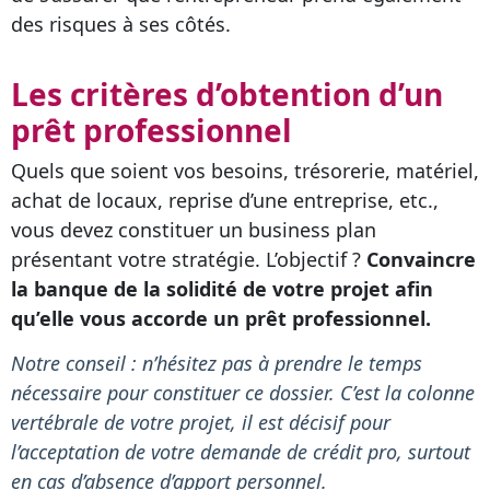
des risques à ses côtés.
Les critères d’obtention d’un
prêt professionnel
Quels que soient vos besoins, trésorerie, matériel,
achat de locaux, reprise d’une entreprise, etc.,
vous devez constituer un business plan
présentant votre stratégie. L’objectif ?
Convaincre
la banque de la solidité de votre projet afin
qu’elle vous accorde un prêt professionnel.
Notre conseil : n’hésitez pas à prendre le temps
nécessaire pour constituer ce dossier. C’est la colonne
vertébrale de votre projet, il est décisif pour
l’acceptation de votre demande de crédit pro, surtout
en cas d’absence d’apport personnel.