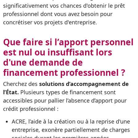
significativement vos chances d'obtenir le prêt
professionnel dont vous avez besoin pour
concrétiser vos projets d'entreprise.
Que faire si l’apport personnel
est nul ou insuffisant lors
d'une demande de
financement professionnel ?
Cherchez des
solutions d’accompagnement de
l’État.
Plusieurs types de financement sont
accessibles pour pallier l’absence d’apport pour
crédit professionnel :
ACRE, l’aide à la création ou à la reprise d'une
entreprise, exonère partiellement de charges