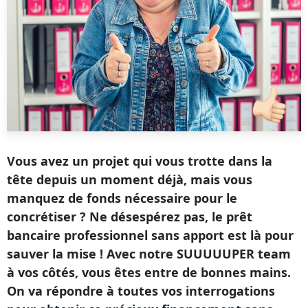
Vous avez un projet qui vous trotte dans la
tête depuis un moment déjà, mais vous
manquez de fonds nécessaire pour le
concrétiser ?
Ne désespérez pas, le prêt
bancaire professionnel sans apport est là pour
sauver la mise ! Avec notre SUUUUUPER team
à vos côtés, vous êtes entre de bonnes mains.
On va répondre à toutes vos interrogations