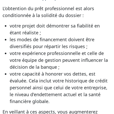
L’obtention du prêt professionnel est alors
conditionnée à la solidité du dossier :
votre projet doit démontrer sa fiabilité en
étant réaliste ;
les modes de financement doivent être
diversifiés pour répartir les risques ;
votre expérience professionnelle et celle de
votre équipe de gestion peuvent influencer la
décision de la banque ;
votre capacité à honorer vos dettes, est
évaluée. Cela inclut votre historique de crédit
personnel ainsi que celui de votre entreprise,
le niveau d'endettement actuel et la santé
financière globale.
En veillant à ces aspects, vous augmenterez