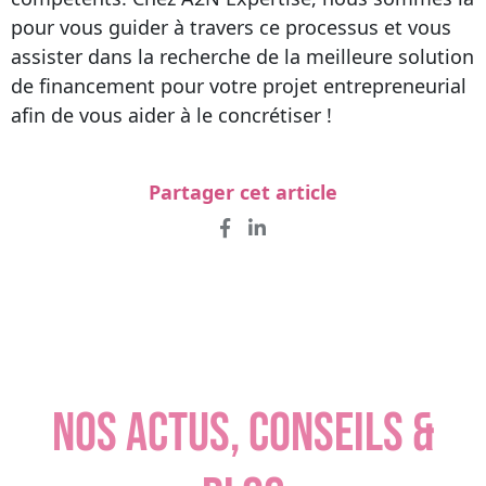
pour vous guider à travers ce processus et vous
assister dans la recherche de la meilleure solution
de financement pour votre projet entrepreneurial
afin de vous aider à le concrétiser !
Partager cet article
NOS ACTUS, CONSEILS &