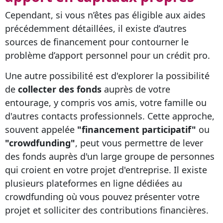
Cependant, si vous n’êtes pas éligible aux aides
précédemment détaillées, il existe d’autres
sources de financement pour contourner le
problème d’apport personnel pour un crédit pro.
Une autre possibilité est d'explorer la possibilité
de
collecter des fonds
auprès de votre
entourage, y compris vos amis, votre famille ou
d'autres contacts professionnels. Cette approche,
souvent appelée
"financement participatif"
ou
"crowdfunding"
, peut vous permettre de lever
des fonds auprès d'un large groupe de personnes
qui croient en votre projet d'entreprise. Il existe
plusieurs plateformes en ligne dédiées au
crowdfunding où vous pouvez présenter votre
projet et solliciter des contributions financières.