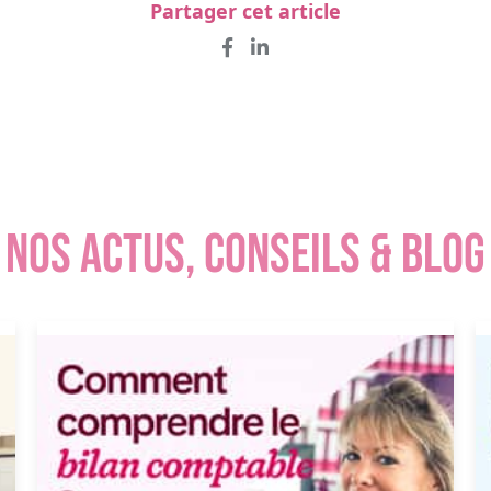
Partager cet article
NOS ACTUS, CONSEILS & BLOG